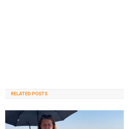
RELATED POSTS