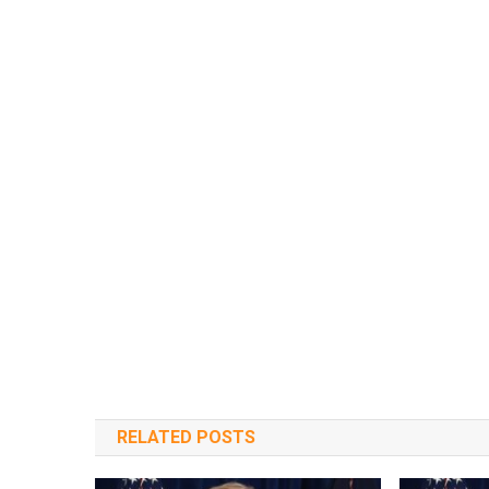
RELATED POSTS