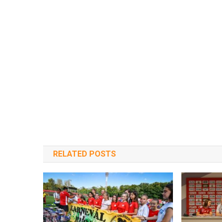
RELATED POSTS