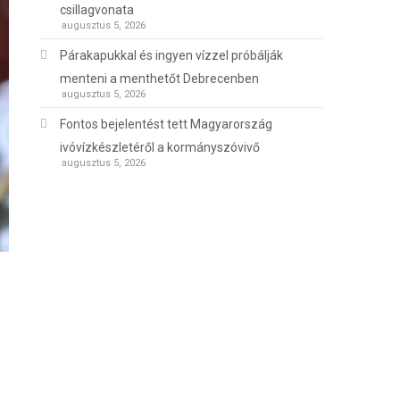
csillagvonata
augusztus 5, 2026
Párakapukkal és ingyen vízzel próbálják
menteni a menthetőt Debrecenben
augusztus 5, 2026
Fontos bejelentést tett Magyarország
ivóvízkészletéről a kormányszóvivő
augusztus 5, 2026