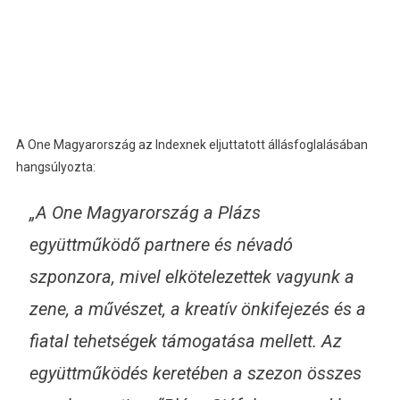
A One Magyarország az Indexnek eljuttatott állásfoglalásában
hangsúlyozta:
„A One Magyarország a Plázs
együttműködő partnere és névadó
szponzora, mivel elkötelezettek vagyunk a
zene, a művészet, a kreatív önkifejezés és a
fiatal tehetségek támogatása mellett. Az
együttműködés keretében a szezon összes