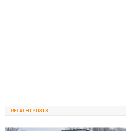
RELATED POSTS