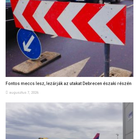
Fontos meccs lesz, lezárják az utakat Debrecen északi részén
augusztus 7, 2026