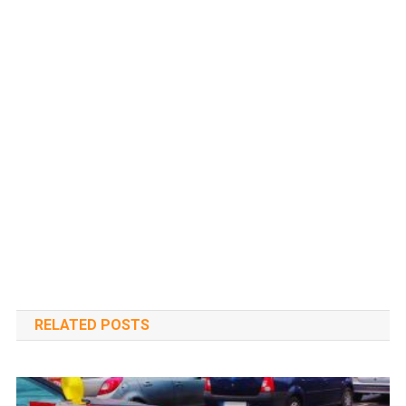
RELATED POSTS