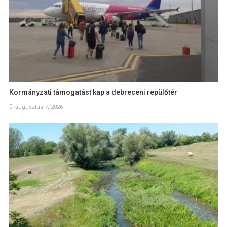
Kormányzati támogatást kap a debreceni repülőtér
augusztus 7, 2026