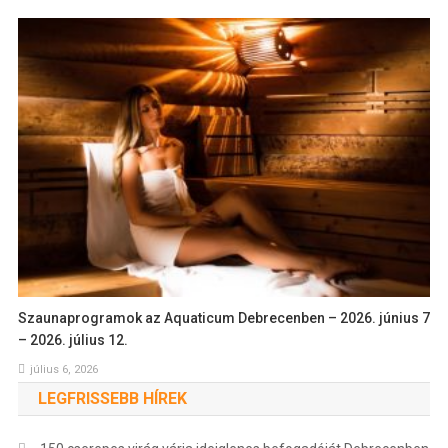
Szaunaprogramok az Aquaticum Debrecenben – 2026. június 7
– 2026. július 12.
július 6, 2026
LEGFRISSEBB HÍREK