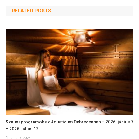
RELATED POSTS
Szaunaprogramok az Aquaticum Debrecenben – 2026. június 7
– 2026. július 12.
július 6, 2026