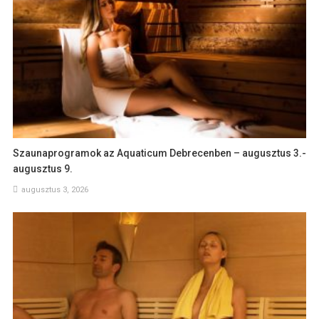
Szaunaprogramok az Aquaticum Debrecenben – augusztus 3.-
augusztus 9.
augusztus 3, 2026