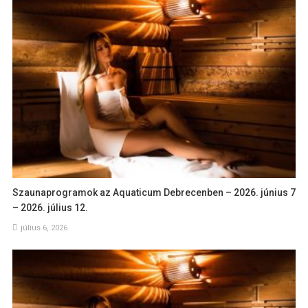
Szaunaprogramok az Aquaticum Debrecenben – 2026. június 7
– 2026. július 12.
július 6, 2026