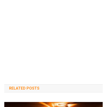
RELATED POSTS