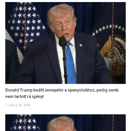
Donald Trump beállt ünnepelni a spanyolokhoz, pedig senki
nem tartott rá igényt
július 20, 2026