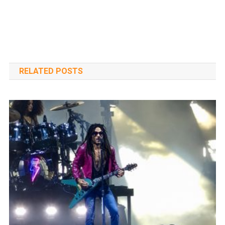
RELATED POSTS