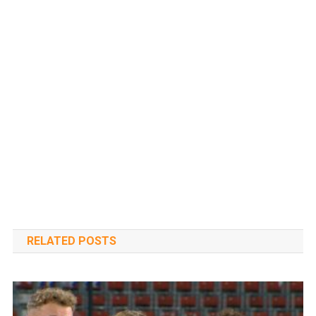
RELATED POSTS