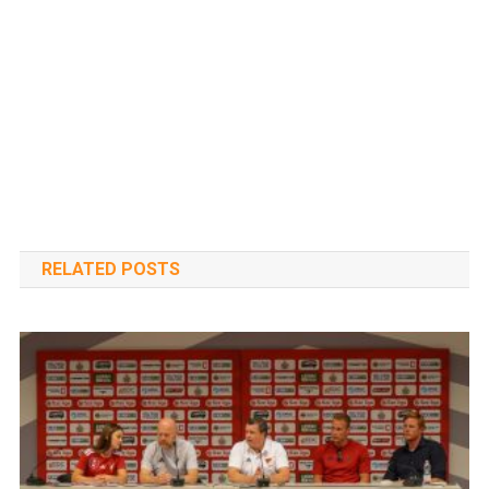
RELATED POSTS