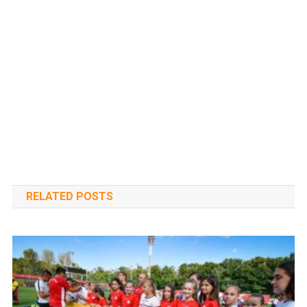
RELATED POSTS