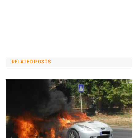
RELATED POSTS