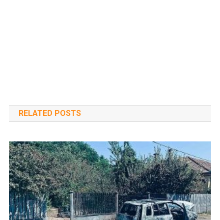
RELATED POSTS