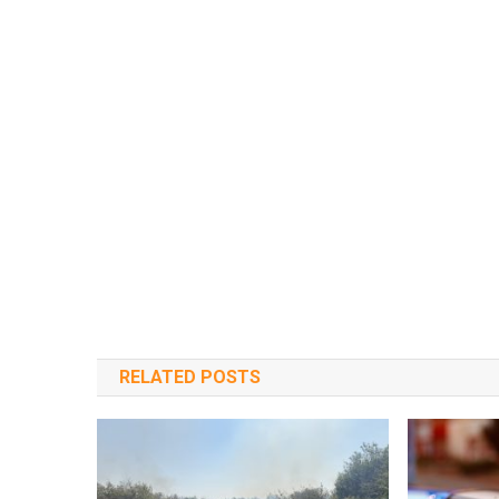
RELATED POSTS