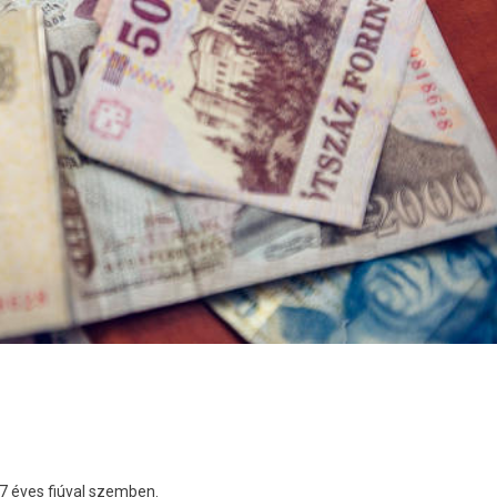
 éves fiúval szemben.