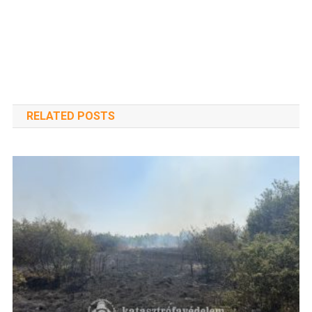
RELATED POSTS