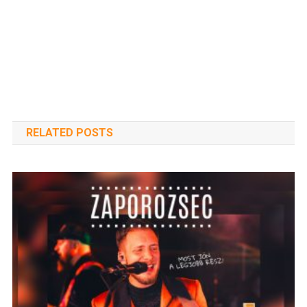
RELATED POSTS