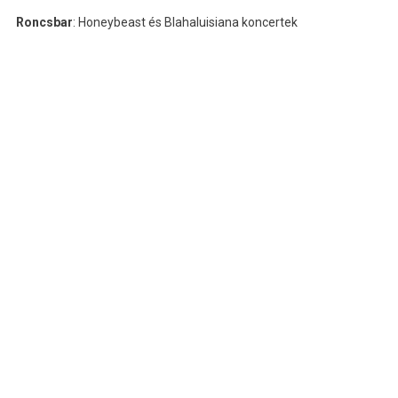
Roncsbar
: Honeybeast és Blahaluisiana koncertek