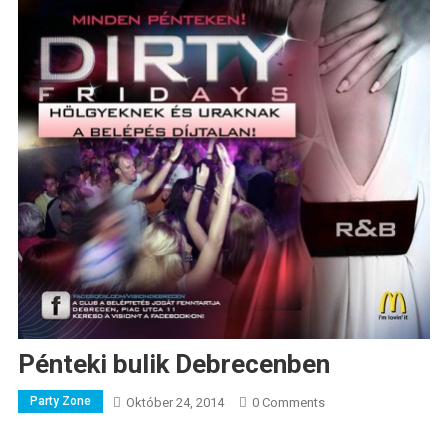
Pénteki bulik Debrecenben
Party Zone
Október 24, 2014
0 Comments