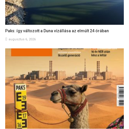
Paks: így változott a Duna vízállása az elmúlt 24 órában
augusztus 6, 2026