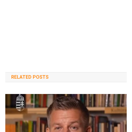
RELATED POSTS