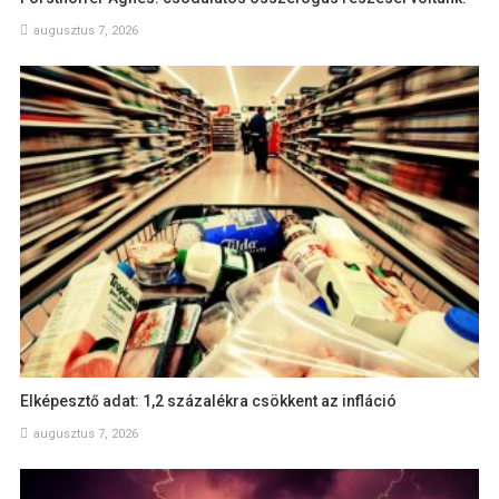
augusztus 7, 2026
Elképesztő adat: 1,2 százalékra csökkent az infláció
augusztus 7, 2026