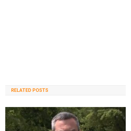
RELATED POSTS