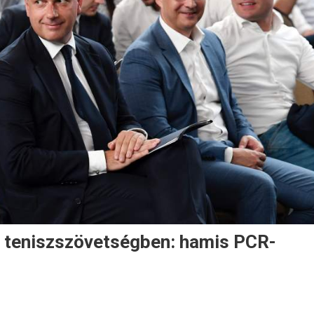
e teniszszövetségben: hamis PCR-