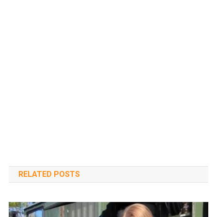
RELATED POSTS