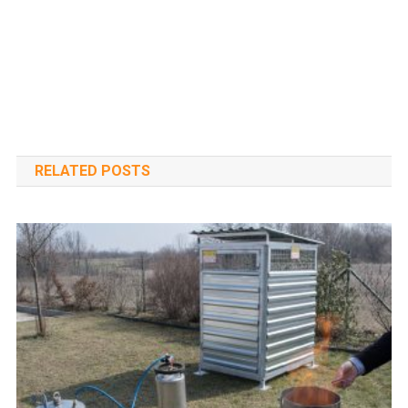
RELATED POSTS