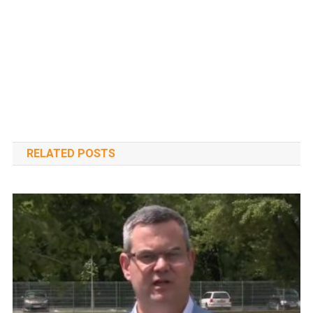
RELATED POSTS