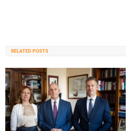
RELATED POSTS