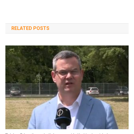
RELATED POSTS