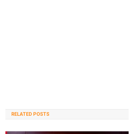
RELATED POSTS