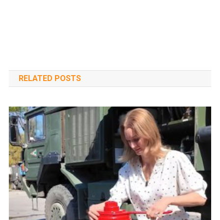
RELATED POSTS