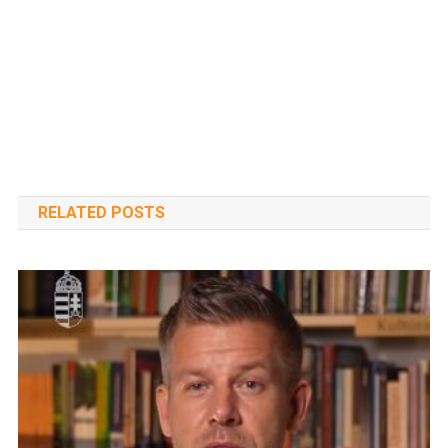
RELATED POSTS