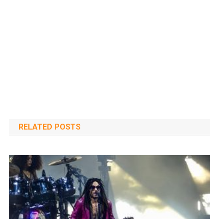
RELATED POSTS