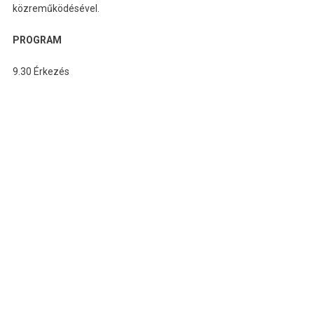
közreműködésével.
PROGRAM
9.30 Érkezés