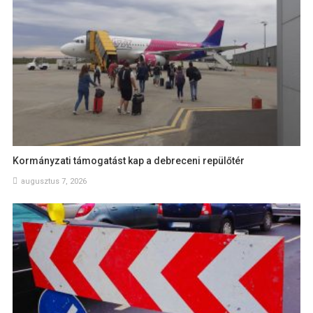
Kormányzati támogatást kap a debreceni repülőtér
augusztus 7, 2026