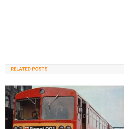
RELATED POSTS