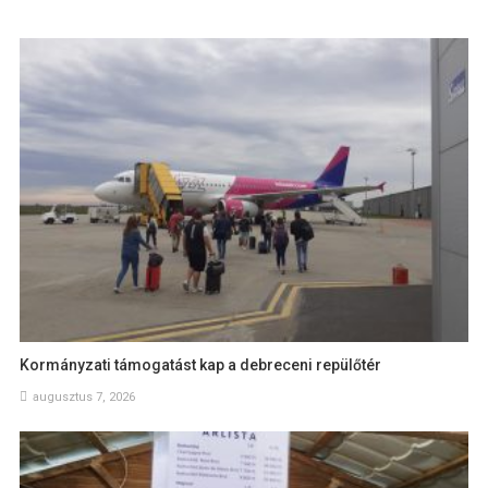
Kormányzati támogatást kap a debreceni repülőtér
augusztus 7, 2026