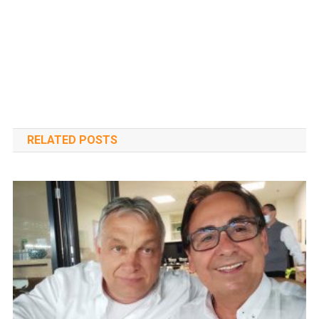
RELATED POSTS