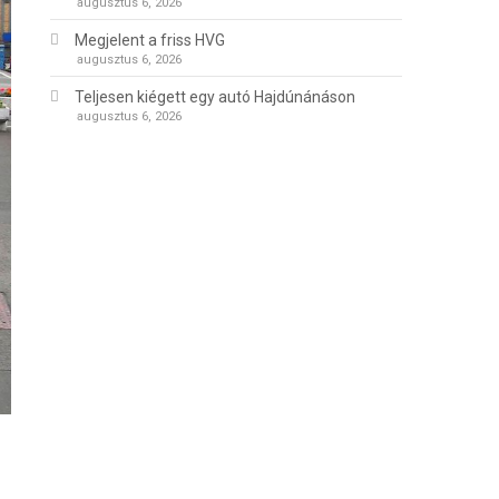
augusztus 6, 2026
Megjelent a friss HVG
augusztus 6, 2026
Teljesen kiégett egy autó Hajdúnánáson
augusztus 6, 2026