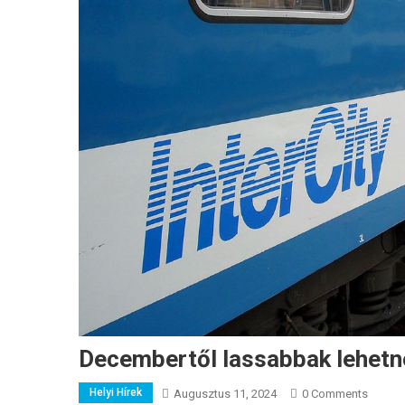
Decembertől lassabbak lehetne
Helyi Hírek
Augusztus 11, 2024
0 Comments