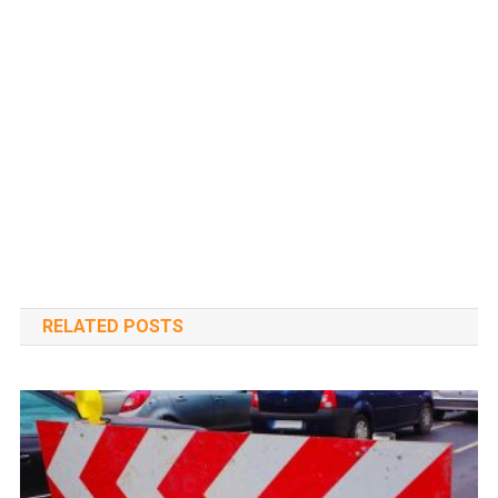
RELATED POSTS