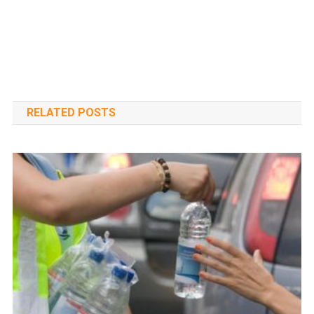
RELATED POSTS