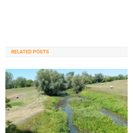
RELATED POSTS