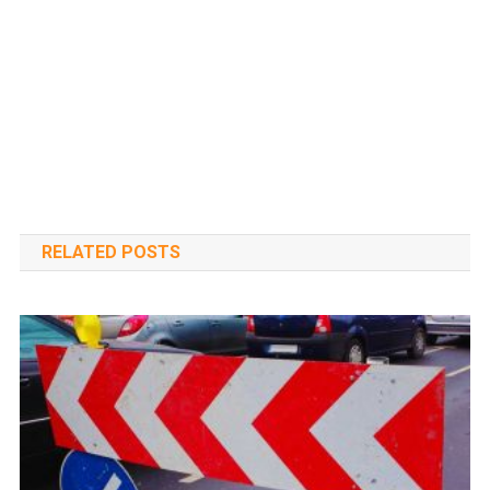
RELATED POSTS