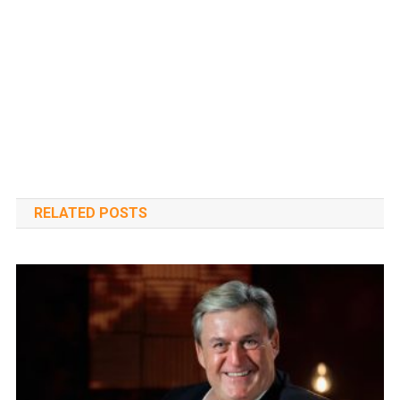
RELATED POSTS