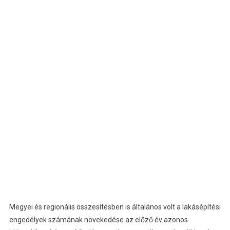
Megyei és regionális összesítésben is általános volt a lakásépítési
engedélyek számának növekedése az előző év azonos