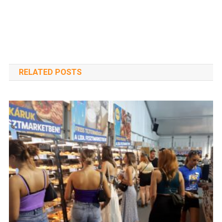
RELATED POSTS