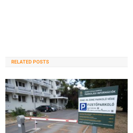
RELATED POSTS