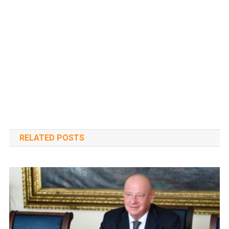
RELATED POSTS